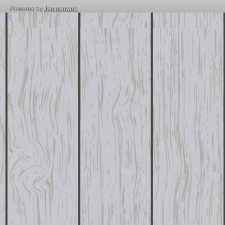
Powered by
Jeeigenweb