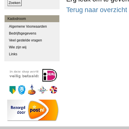
Terug naar overzicht
Kadodroom
Algemene Voorwaarden
Bedrijfsgegevens
Veel gestelde vragen
Wie zijn wij
Links