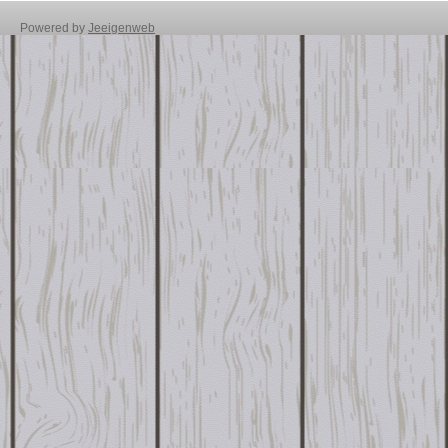
Powered by
Jeeigenweb