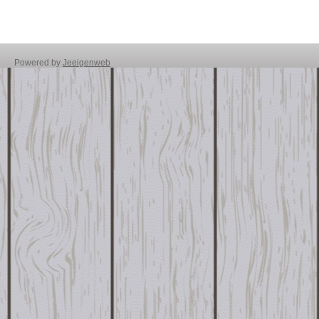
Powered by
Jeeigenweb