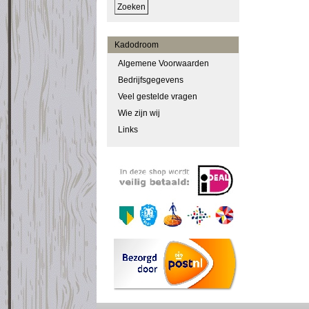
Kadodroom
Algemene Voorwaarden
Bedrijfsgegevens
Veel gestelde vragen
Wie zijn wij
Links